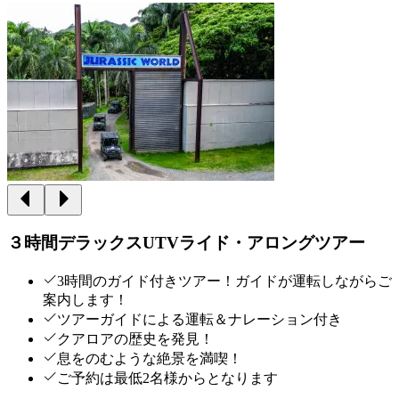
３時間デラックスUTVライド・アロングツアー
3時間のガイド付きツアー！ガイドが運転しながらご
案内します！
ツアーガイドによる運転＆ナレーション付き
クアロアの歴史を発見！
息をのむような絶景を満喫！
ご予約は最低2名様からとなります