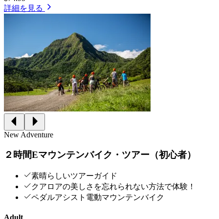
詳細を見る
New Adventure
２時間Eマウンテンバイク・ツアー（初心者）
素晴らしいツアーガイド
クアロアの美しさを忘れられない方法で体験！
ペダルアシスト電動マウンテンバイク
Adult