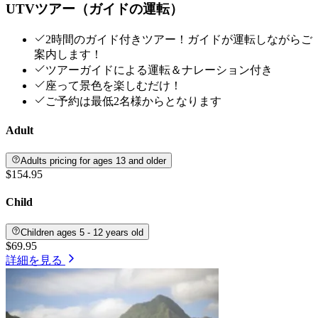
UTVツアー（ガイドの運転）
2時間のガイド付きツアー！ガイドが運転しながらご
案内します！
ツアーガイドによる運転＆ナレーション付き
座って景色を楽しむだけ！
ご予約は最低2名様からとなります
Adult
Adults pricing for ages 13 and older
$154.95
Child
Children ages 5 - 12 years old
$69.95
詳細を見る