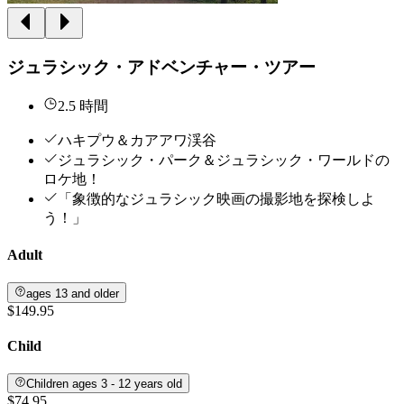
ジュラシック・アドベンチャー・ツアー
2.5 時間
ハキプウ＆カアアワ渓谷
ジュラシック・パーク＆ジュラシック・ワールドの
ロケ地！
「象徴的なジュラシック映画の撮影地を探検しよ
う！」
Adult
ages 13 and older
$149.95
Child
Children ages 3 - 12 years old
$74.95