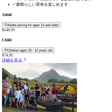
素晴らしい景色を楽しめます
Adult
Adults pricing for ages 13 and older
$149.95
Child
Children ages 10 - 12 years old
$74.95
詳細を見る