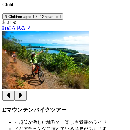
Child
Children ages 10 - 12 years old
$134.95
詳細を見る
Eマウンテンバイクツアー
起伏が激しい地形で、楽しさ満載のライド
ギアチェンジに慣れている必要があります