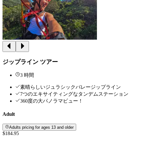
ジップライン ツアー
3 時間
素晴らしいジュラシックバレージップライン
7つのエキサイティングなタンデムステーション
360度の大パノラマビュー！
Adult
Adults pricing for ages 13 and older
$184.95