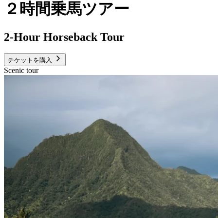
２時間乗馬ツアー
2-Hour Horseback Tour
チケットを購入
Scenic tour