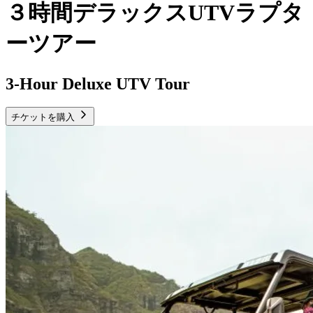
３時間デラックスUTVラプタ
ーツアー
3-Hour Deluxe UTV Tour
チケットを購入