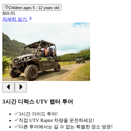
Children ages 5 - 12 years old
$69.95
자세히 보기
3시간 디럭스 UTV 랩터 투어
3시간 가이드 투어!
직접 UTV Raptor 차량을 운전하세요!
다른 투어에서는 갈 수 없는 특별한 장소 방문!