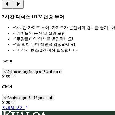
3시간 디럭스 UTV 탑승 투어
3시간 가이드 투어! 가이드가 운전하며 경치를 즐겨보
가이드의 운전 및 설명 포함
쿠알로아의 역사를 발견하세요!
숨 막힐 듯한 절경을 감상하세요!
예약 시 최소 2인 이상 필요합니다
Adult
Adults pricing for ages 13 and older
$199.95
Child
Children ages 5 - 12 years old
$129.95
자세히 보기