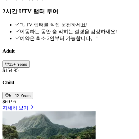
2시간 UTV 랩터 투어
"UTV 랩터를 직접 운전하세요!
이동하는 동안 숨 막히는 절경을 감상하세요!
예약은 최소 2인부터 가능합니다。"
Adult
13+ Years
$154.95
Child
5 - 12 Years
$69.95
자세히 보기