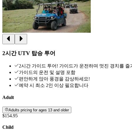
2시간 UTV 탑승 투어
2시간 가이드 투어! 가이드가 운전하며 멋진 경치를 즐
가이드의 운전 및 설명 포함
편안하게 앉아 풍경을 감상하세요!
예약 시 최소 2인 이상 필요합니다
Adult
Adults pricing for ages 13 and older
$154.95
Child