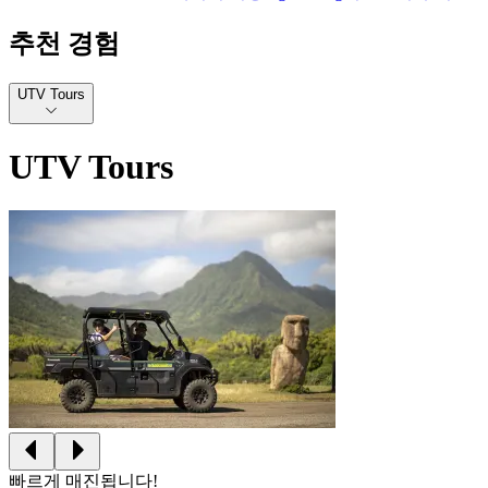
추천 경험
UTV Tours
UTV Tours
빠르게 매진됩니다!