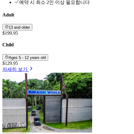
예약 시 최소 2인 이상 필요합니다
Adult
13 and older
$199.95
Child
Ages 5 - 12 years old
$129.95
자세히 보기