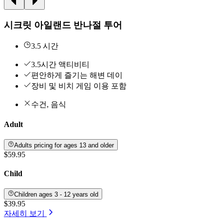
시크릿 아일랜드 반나절 투어
3.5 시간
3.5시간 액티비티
편안하게 즐기는 해변 데이
장비 및 비치 게임 이용 포함
수건, 음식
Adult
Adults pricing for ages 13 and older
$59.95
Child
Children ages 3 - 12 years old
$39.95
자세히 보기