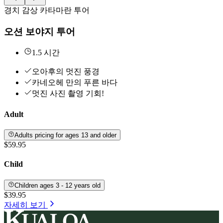
경치 감상 카타마란 투어
오션 보야지 투어
1.5 시간
오아후의 멋진 풍경
카네오헤 만의 푸른 바다
멋진 사진 촬영 기회!
Adult
Adults pricing for ages 13 and older
$59.95
Child
Children ages 3 - 12 years old
$39.95
자세히 보기