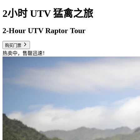
2小时 UTV 猛禽之旅
2-Hour UTV Raptor Tour
购买门票
热卖中，售罄迅速！