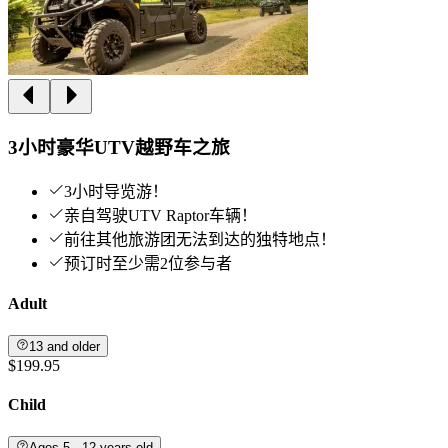
3小时豪华UTV越野车之旅
3小时导览游！
亲自驾驶UTV Raptor车辆！
前往其他旅游团无法到达的独特地点！
预订时至少需2位参与者
Adult
13 and older
$199.95
Child
Ages 5 - 12 years old