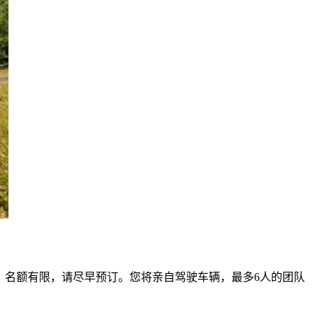
！ 名额有限，请尽早预订。您将亲自驾驶车辆，最多6人的团队