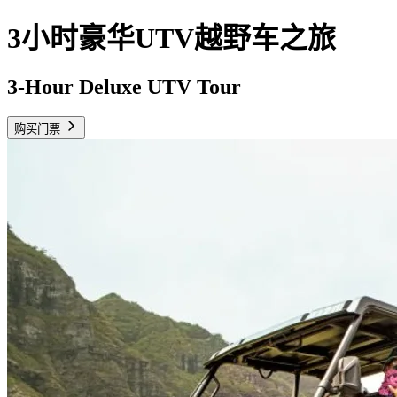
3小时豪华UTV越野车之旅
3-Hour Deluxe UTV Tour
购买门票