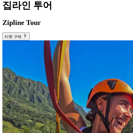
집라인 투어
Zipline Tour
티켓 구매