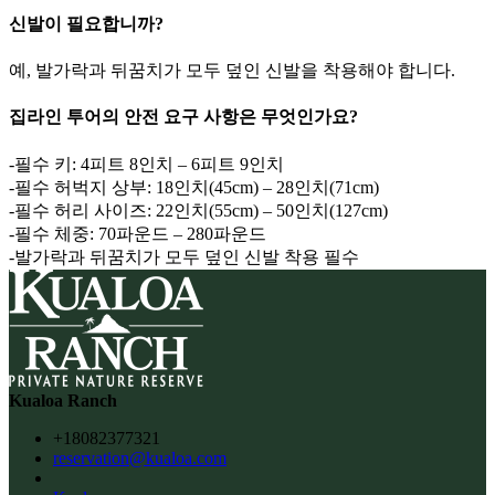
신발이 필요합니까?
예, 발가락과 뒤꿈치가 모두 덮인 신발을 착용해야 합니다.
집라인 투어의 안전 요구 사항은 무엇인가요?
-필수 키: 4피트 8인치 – 6피트 9인치
-필수 허벅지 상부: 18인치(45cm) – 28인치(71cm)
-필수 허리 사이즈: 22인치(55cm) – 50인치(127cm)
-필수 체중: 70파운드 – 280파운드
-발가락과 뒤꿈치가 모두 덮인 신발 착용 필수
Kualoa Ranch
+18082377321
reservation@kualoa.com