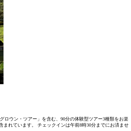
グロウン・ツアー」を含む、90分の体験型ツアー3種類をお楽
まれています。 チェックインは午前8時30分までにお済ませ