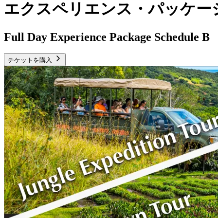
エクスペリエンス・パッケージ
Full Day Experience Package Schedule B
チケットを購入