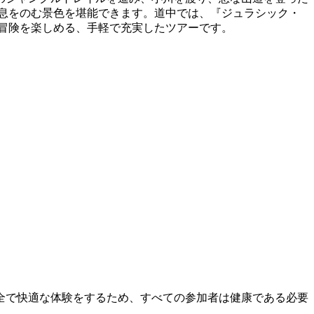
息をのむ景色を堪能できます。道中では、『ジュラシック・
冒険を楽しめる、手軽で充実したツアーです。
全で快適な体験をするため、すべての参加者は健康である必要