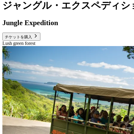
ジャングル・エクスペディシ
Jungle Expedition
チケットを購入
Lush green forest