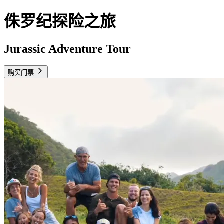
侏罗纪探险之旅
Jurassic Adventure Tour
购买门票