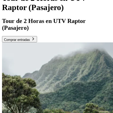
Raptor (Pasajero)
Tour de 2 Horas en UTV Raptor
(Pasajero)
Comprar entradas